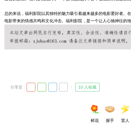
总的来说，福利影院以其独特的魅力吸引着越来越多的电影爱好者。
电影带来的情感共鸣和文化冲击。福利影院，是一个让人心驰神往的
Bo
分享至 :
10 人收藏
ar
鲜花
握手
雷人