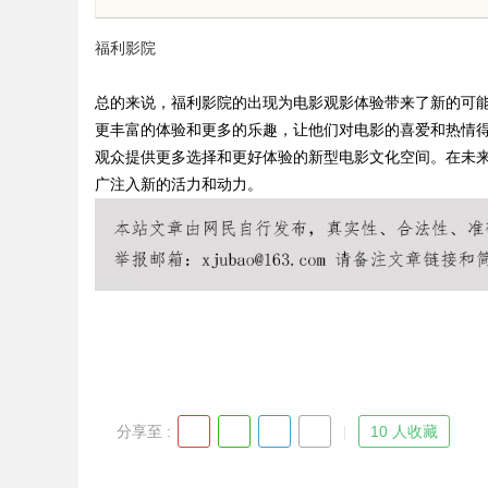
福利影院
总的来说，福利影院的出现为电影观影体验带来了新的可
更丰富的体验和更多的乐趣，让他们对电影的喜爱和热情
观众提供更多选择和更好体验的新型电影文化空间。在未
uz
广注入新的活力和动力。
!
分享至 :
10 人收藏