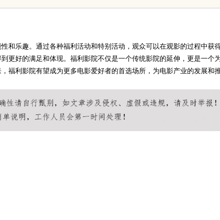
代平台
能性和乐趣。通过各种福利活动和特别活动，观众可以在观影的过程中获
得到更好的满足和体现。福利影院不仅是一个传统影院的延伸，更是一个
来，福利影院有望成为更多电影爱好者的首选场所，为电影产业的发展和