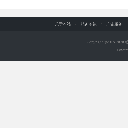
关于本站
/
服务条款
/
广告服务
/
Copyright ◎2015-202
Power