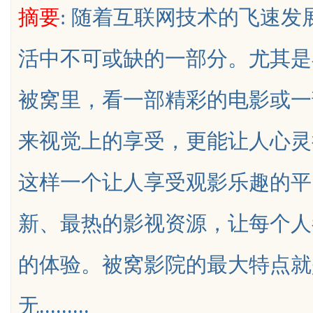
摘要
: 随着互联网技术的飞速
活中不可或缺的一部分。尤其是
被窝里，看一部精彩的电影或一
uz
来视觉上的享受，更能让人心灵
这样一个让人享受观影乐趣的平
新、最热的影视资源，让每个人
!
的体验。被窝影院的最大特点就
无.........