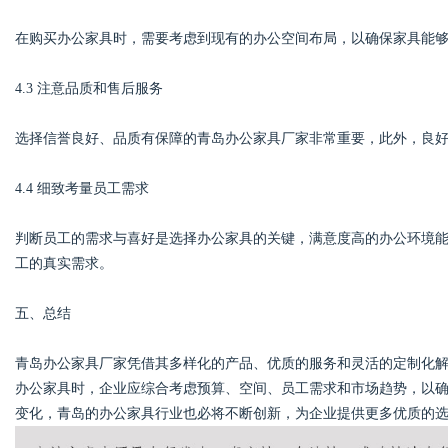
在购买办公家具时，需要考虑到现有的办公空间布局，以确保家具能
4.3 注意品质和售后服务
选择信誉良好、品质有保障的青岛办公家具厂家非常重要，此外，良
4.4 细致考量员工需求
判断员工的需求与喜好是选择办公家具的关键，满意度高的办公环境
工的真实需求。
五、总结
青岛办公家具厂家凭借其多样化的产品、优质的服务和灵活的定制化
办公家具时，企业应综合考虑预算、空间、员工需求和市场趋势，以
变化，青岛的办公家具行业也必将不断创新，为企业提供更多优质的