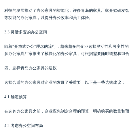
科技的发展推动了办公家具的智能化，许多青岛的家具厂家开始研发
等功能的办公家具，以提升办公效率和员工体验。
3.3 灵活多变的办公空间
随着“开放式办公”理念的流行，越来越多的企业选择灵活性和可变性
多办公家具厂家推出了模块化的办公家具，可根据需要随时调整和组
四、选择青岛办公家具的建议
选择合适的办公家具对企业的发展至关重要，以下是一些选购建议：
4.1 确定预算
在选购办公家具之前，企业应先制定合理的预算，明确购买的数量和
4.2 考虑办公空间布局