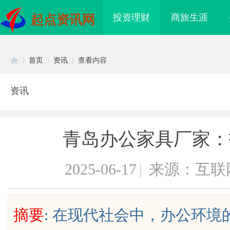
投资理财
商旅生涯
起点资讯网
首页
资讯
查看内容
资讯
Di
›
›
›
青岛办公家具厂家：
2025-06-17
|
来源：互联
sc
摘要
: 在现代社会中，办公环
质铸金鼎 ——山东世超
770FE20H耐磨改性颗粒：引领