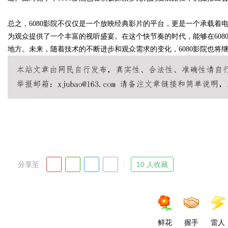
总之，6080影院不仅仅是一个放映经典影片的平台，更是一个承载着电
d
为观众提供了一个丰富的视听盛宴。在这个快节奏的时代，能够在60
地方。未来，随着技术的不断进步和观众需求的变化，6080影院也将
分享至 :
10 人收藏
鲜花
握手
雷人