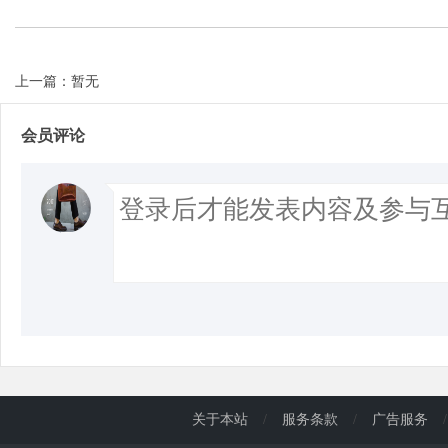
上一篇：暂无
会员评论
关于本站
/
服务条款
/
广告服务
/