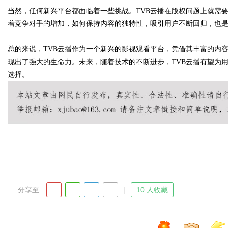
当然，任何新兴平台都面临着一些挑战。TVB云播在版权问题上就需
着竞争对手的增加，如何保持内容的独特性，吸引用户不断回归，也是
d
总的来说，TVB云播作为一个新兴的影视观看平台，凭借其丰富的内
现出了强大的生命力。未来，随着技术的不断进步，TVB云播有望为
选择。
分享至 :
10 人收藏