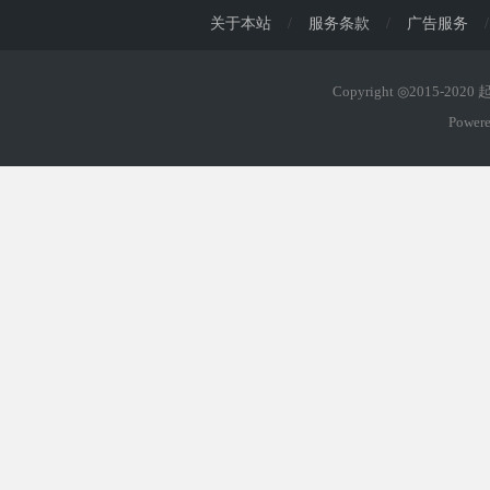
关于本站
/
服务条款
/
广告服务
/
Copyright ◎2015-202
Power