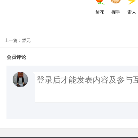
鲜花
握手
雷人
上一篇：暂无
会员评论