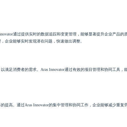
nnovator通过提供实时的数据追踪和变更管理，能够显著提升企业产品的
理，企业能够实时发现潜在问题，快速做出调整。
消费者的需求。Aras Innovator通过有效的项目管理和协同工具，
。通过Aras Innovator的集中管理和协同工作，企业能够减少重复