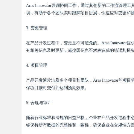
Aras Innovator强调协同工作，通过其创新的工作
境，有助于各个团队实时跟踪项目进展，快速应对变更和
3. 变更管理
Bo
在产品开发过程中，变更是不可避免的。Aras Innova
有相关信息及时更新，减少因信息不对称造成的错误和损
4. 项目管理
产品开发通常涉及多个项目和团队，Aras Innovato
保项目按时交付并达到预期效果。
ar
5. 合规与审计
随着行业标准和法规的日益严格，企业在产品开发过程中必须遵循
够保持所有数据的完整性和一致性，确保企业在合规性方