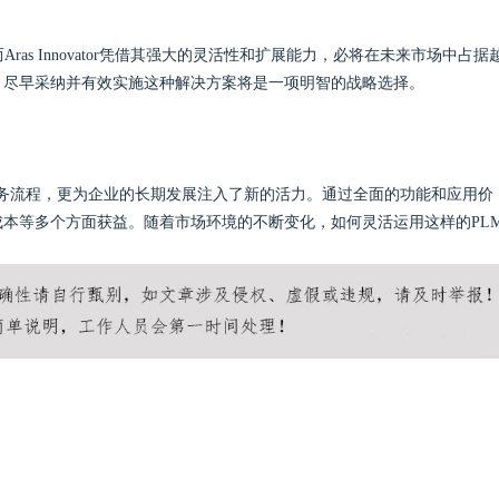
as Innovator凭借其强大的灵活性和扩展能力，必将在未来市场中占据
，尽早采纳并有效实施这种解决方案将是一项明智的战略选择。
和高效的业务流程，更为企业的长期发展注入了新的活力。通过全面的功能和应用价
本等多个方面获益。随着市场环境的不断变化，如何灵活运用这样的PL