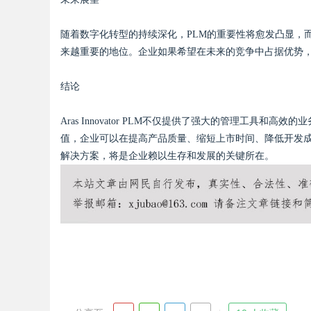
随着数字化转型的持续深化，PLM的重要性将愈发凸显，而Ar
来越重要的地位。企业如果希望在未来的竞争中占据优势
结论
Aras Innovator PLM不仅提供了强大的管理工具
值，企业可以在提高产品质量、缩短上市时间、降低开发成
解决方案，将是企业赖以生存和发展的关键所在。