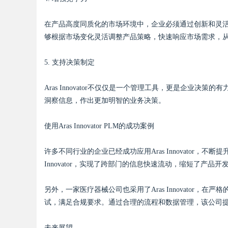
在产品高度同质化的市场环境中，企业必须通过创新和灵活的应变
够根据市场变化灵活调整产品策略，快速响应市场需求，
5. 支持决策制定
Aras Innovator不仅仅是一个管理工具，更是企业
洞察信息，作出更加明智的业务决策。
使用Aras Innovator PLM的成功案例
许多不同行业的企业已经成功应用Aras Innovator，
Innovator，实现了跨部门的信息快速流动，缩短了产
另外，一家医疗器械公司也采用了Aras Innovator
试，满足合规要求。通过合理的流程和数据管理，该公司
未来展望