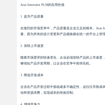
Aras Innovator PLM的应用价值
d
1. 提升产品质量
在激烈的市场竞争中，产品质量是企业立足的根本。Aras I
量。因为所有的设计变更和产品规格都在统一的平台上管
2. 加快上市速度
随着市场需求的快速变化，企业必须加快产品的上市速度，以满足
够缩短产品开发周期，让企业在竞争中抢得先机。
3. 降低开发成本
企业在产品开发过程中面临诸多不确定性，这往往导致成本的提高
动和资源浪费，实现成本的有效控制。
4. 增强竞争力