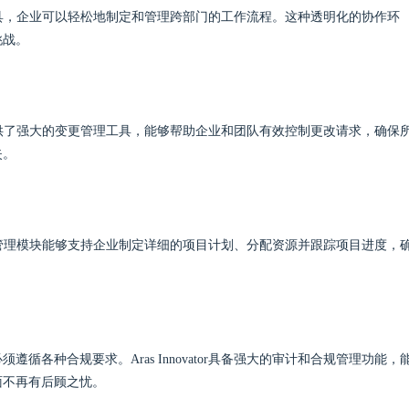
流管理工具，企业可以轻松地制定和管理跨部门的工作流程。这种透明化的协作环
挑战。
tor提供了强大的变更管理工具，能够帮助企业和团队有效控制更改请求，确保
失。
r的项目管理模块能够支持企业制定详细的项目计划、分配资源并跟踪项目进度，
各种合规要求。Aras Innovator具备强大的审计和合规管理功能，
面不再有后顾之忧。