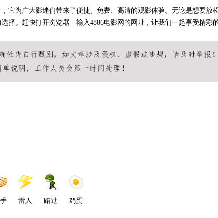
平台，它为广大影迷们带来了便捷、免费、高清的观影体验。无论是想要放
的选择。赶快打开浏览器，输入4886电影网的网址，让我们一起享受精彩
手
雷人
路过
鸡蛋