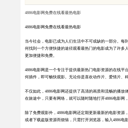
4886电影网免费在线看最热电影
4886电影网免费在线看最热电影
当今社会，电影已成为人们生活中不可或缺的一部分。每
uz
何找到一个方便快捷的途径观看最热门的电影成为了许多人
更加便捷和免费。
4886电影网是一个专注于提供最新热门电影资源的在线
何插件，即可畅快观影。无论你是喜欢动作片、爱情片、科
不仅如此，4886电影网还提供了高清的画质和流畅的播
在旅途中，只要有网络，就可以随时随地打开4886电影网
!
除了免费观影外，4886电影网还定期更新最新的电影资
或者下载盗版资源而烦恼，只需打开浏览器，输入4886