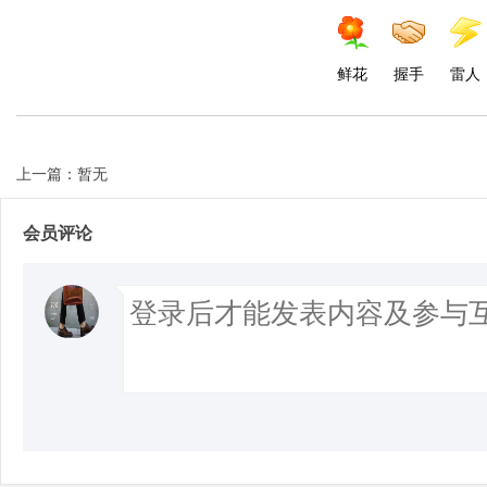
鲜花
握手
雷人
上一篇：暂无
会员评论