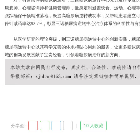
对于符合条件的糖尿病患者，三诺糖尿病逆转中心充分发挥专业优势
康复师、心理咨询师和健康管理师，量身定制涵盖饮食、运动、心理
跟踪确保干预精准落地，既提高糖尿病逆转成功率，又帮助患者建立可
d
停针减药率达92.7%，彰显三诺糖尿病逆转中心治疗体系的科学性与有
从医学研究的理论突破，到三诺糖尿病逆转中心的创新实践，糖尿
糖尿病逆转中心以其科学完善的体系和贴心周到的服务，让更多糖尿
域的创新发展贡献了宝贵经验，引领着糖尿病治疗的新方向。
分享至 :
10 人收藏