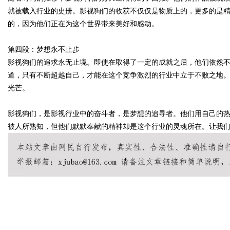
就被载入行业的史册。影视狗们的收获不仅仅是物质上的，更多的是
的，因为他们正在为这个世界带来美好和感动。
第四段：梦想永不止步
Bo
影视狗们的追求永无止境。即使在取得了一定的成就之后，他们依然
道，只有不断超越自己，才能在这个竞争激烈的行业中立于不败之地
光芒。
影视狗们，是影视行业中的奋斗者，是梦想的追寻者。他们用自己的
被人所熟知，但他们默默奉献的精神却是这个行业的灵魂所在。让我
ar