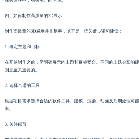
现实世界中，增强用户的体验。
四、如何制作高质量的3D展示
制作高质量的3D展示并非易事，以下是一些关键步骤和建议：
1. 确定主题和目标
在开始制作之前，需明确展示的主题和目标受众。不同的主题会影响
划是至关重要的。
2. 选择合适的工具
根据项目需求选择合适的软件工具。建模、渲染、动画及后期处理可
率。
3. 关注细节