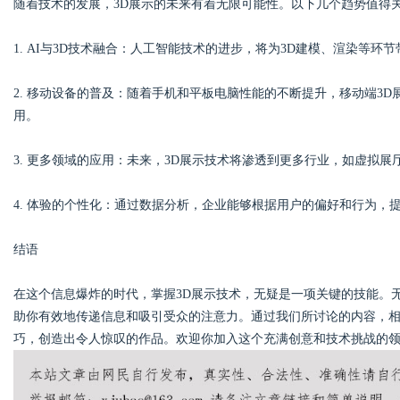
随着技术的发展，3D展示的未来有着无限可能性。以下几个趋势值得
1. AI与3D技术融合：人工智能技术的进步，将为3D建模、渲染等
2. 移动设备的普及：随着手机和平板电脑性能的不断提升，移动端3
用。
3. 更多领域的应用：未来，3D展示技术将渗透到更多行业，如虚拟
4. 体验的个性化：通过数据分析，企业能够根据用户的偏好和行为，
结语
在这个信息爆炸的时代，掌握3D展示技术，无疑是一项关键的技能。
助你有效地传递信息和吸引受众的注意力。通过我们所讨论的内容，相
巧，创造出令人惊叹的作品。欢迎你加入这个充满创意和技术挑战的