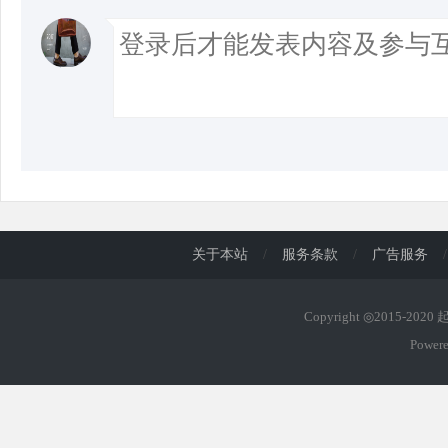
关于本站
/
服务条款
/
广告服务
/
Copyright ◎2015-202
Power