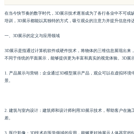
在当今快节奏的数字时代，3D展示技术逐渐成为了各行各业中不可或
培训，3D展示都能以其独特的方式，吸引观众的注意力并提升信息传
一、3D展示的定义与应用领域
uz
3D展示是指通过计算机软件或硬件技术，将物体的三维信息展现出来
不同于传统的平面展示，能够提供更为丰富和真实的视觉体验。3D展
1. 产品展示与营销：企业通过3D模型展示产品，观众可以在虚拟环
景。
!
2. 建筑与室内设计：建筑师和设计师利用3D展示技术，帮助客户在
差。
3. 医疗影像：3D技术在医学领域的应用，能够更好地展示人体器官