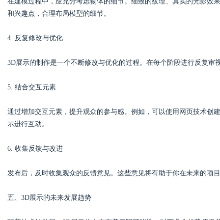
在建模过程中，应充分考虑物体的细节。细致的纹理、真实的光影效
和兴趣点，合理布局模型的细节。
4. 反复修改与优化
3D展示的制作是一个不断修改与优化的过程。在每个阶段进行反复审
5. 结合交互元素
通过增加交互元素，提升观众的参与感。例如，可以使用网页技术创建
示进行互动。
6. 收集反馈与改进
发布后，及时收集观众的反馈意见。这些意见将有助于你在未来的项目
五、3D展示的未来发展趋势