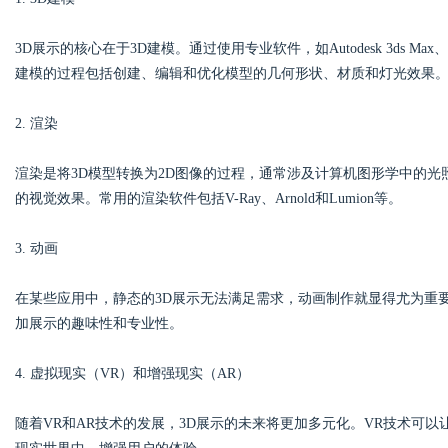
3D展示的核心在于3D建模。通过使用专业软件，如Autodesk 3ds Max
d
建模的过程包括创建、编辑和优化模型的几何形状、材质和灯光效果
2. 渲染
渲染是将3D模型转换为2D图像的过程，通常涉及计算机图形学中的光
的视觉效果。常用的渲染软件包括V-Ray、Arnold和Lumion等。
3. 动画
在某些应用中，静态的3D展示无法满足需求，动画制作就显得尤为重
加展示的趣味性和专业性。
4. 虚拟现实（VR）和增强现实（AR）
随着VR和AR技术的发展，3D展示的未来将更加多元化。VR技术可以