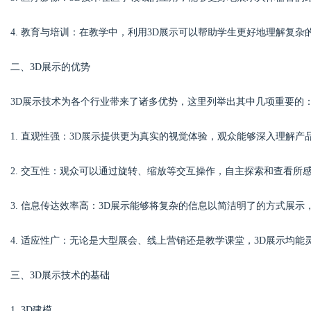
4. 教育与培训：在教学中，利用3D展示可以帮助学生更好地理解复
二、3D展示的优势
Bo
3D展示技术为各个行业带来了诸多优势，这里列举出其中几项重要的
1. 直观性强：3D展示提供更为真实的视觉体验，观众能够深入理解产
2. 交互性：观众可以通过旋转、缩放等交互操作，自主探索和查看所
3. 信息传达效率高：3D展示能够将复杂的信息以简洁明了的方式展
ar
4. 适应性广：无论是大型展会、线上营销还是教学课堂，3D展示均
三、3D展示技术的基础
1. 3D建模