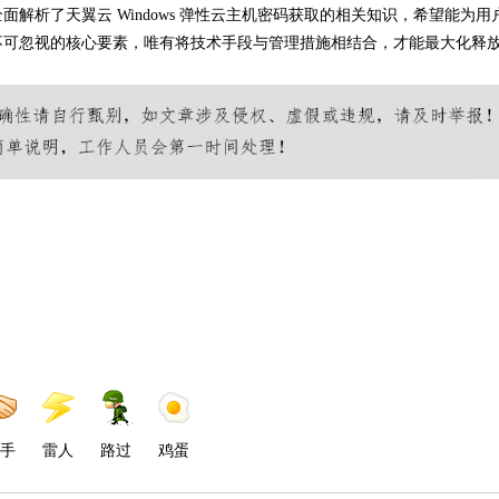
解析了天翼云 Windows 弹性云主机密码获取的相关知识，希望能为用
不可忽视的核心要素，唯有将技术手段与管理措施相结合，才能最大化释
手
雷人
路过
鸡蛋