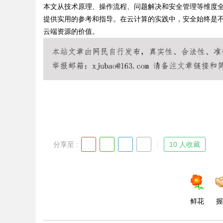
本文从技术原理、操作流程、问题解决和安全管理等维度全面
提供实用的参考和指导。在云计算的实践中，安全始终是
云端资源的价值。
分享至 :
10 人收藏
鲜花
握