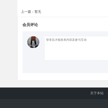
上一篇：暂无
会员评论
关于本站