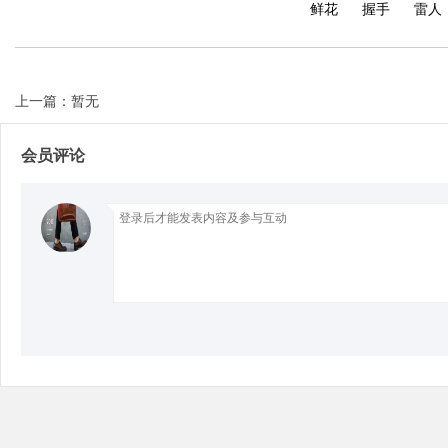
鲜花
握手
雷人
上一篇：暂无
Bo
会员评论
ar