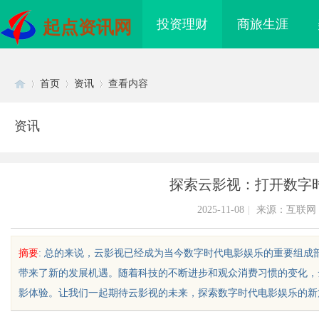
投资理财
商旅生涯
起点资讯网
首页
资讯
查看内容
资讯
Di
›
›
›
探索云影视：打开数字
2025-11-08
|
来源：互联网
摘要
: 总的来说，云影视已经成为当今数字时代电影娱乐的重要组
带来了新的发展机遇。随着科技的不断进步和观众消费习惯的变化，
sc
影体验。让我们一起期待云影视的未来，探索数字时代电影娱乐的新篇章。
造新时代影视娱乐的全
贝净 AC 国际医疗实验室，标准