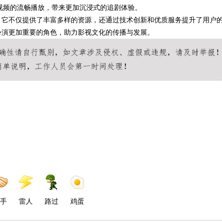
视频的流畅播放，带来更加沉浸式的追剧体验。
。它不仅提供了丰富多样的资源，还通过技术创新和优质服务提升了用户
扮演更加重要的角色，助力影视文化的传播与发展。
手
雷人
路过
鸡蛋