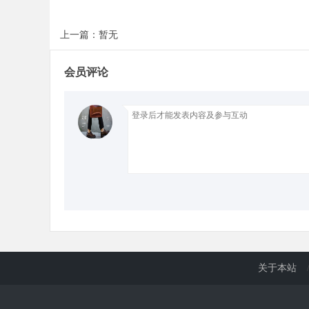
上一篇：暂无
d
会员评论
关于本站