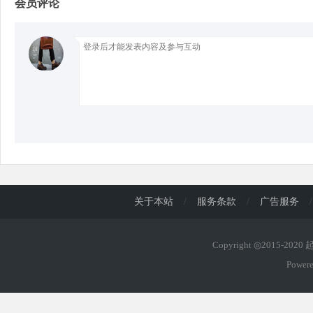
会员评论
d
关于本站
/
服务条款
/
广告服务
/
Copyright ◎2015-202
Power