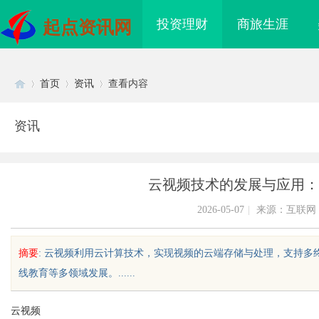
投资理财
商旅生涯
起点资讯网
首页
资讯
查看内容
资讯
Di
›
›
›
云视频技术的发展与应用：
2026-05-07
|
来源：互联网
摘要
: 云视频利用云计算技术，实现视频的云端存储与处理，支持
线教育等多领域发展。......
sc
云视频
海配眼镜
红果影视：引领新时代影视娱乐