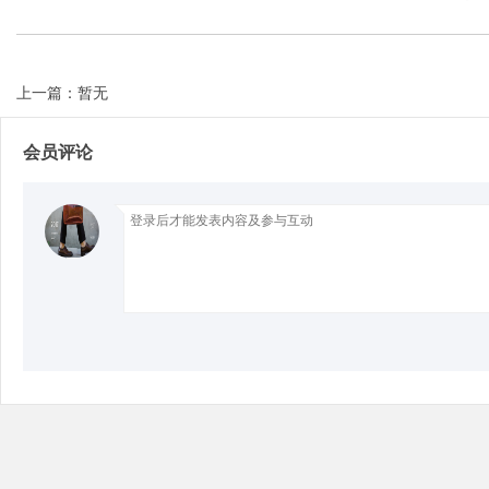
上一篇：暂无
Bo
会员评论
ar