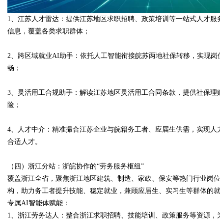
1、江苏人才雷达：提供江苏地区求职招聘、政策培训等一站式人才服
信息，覆盖各类求职群体；
2、跨区域就业AI助手：依托人工智能衔接皖苏两地社保转移，实现
畅；
3、灵活用工合规助手：解读江苏地区灵活用工合同条款，提供社保理
险；
4、人才中介：精准撮合江苏企业与皖籍务工者、应届生供需，实现人
合适人才。
（四）浙江分站：浙皖协作的“劳务服务枢纽”
覆盖浙江全省，聚焦浙江地区建筑、制造、家政、保安等热门行业岗
构，助力务工者提升技能、稳定就业，兼顾应届生、实习生等群体的
专属AI智能体赋能：
1、浙江劳务达人：整合浙江求职招聘、技能培训、政策服务等资源，