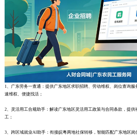
1、广东劳务一查通：提供广东地区求职招聘、劳动维权、岗位查询服
速维权、便捷找活；
2、灵活用工合规助手：解读广东地区灵活用工政策与合同条款，提供
工；
3、跨区域就业AI助手：衔接皖粤两地社保转移，智能匹配广东地区