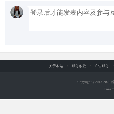
关于本站
/
服务条款
/
广告服务
/
Copyright ◎2015-202
Power