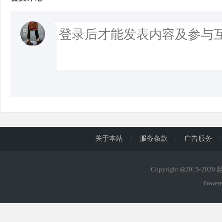
关于本站
/
服务条款
/
广告服务
/
Copyright ◎2015-202
Power