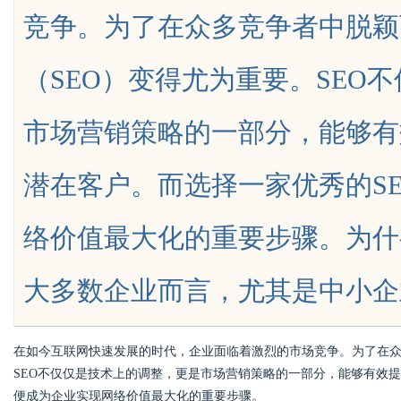
竞争。为了在众多竞争者中脱颖
析
（SEO）变得尤为重要。SEO
市场营销策略的一部分，能够有
uz
潜在客户。而选择一家优秀的S
络价值最大化的重要步骤。为什
大多数企业而言，尤其是中小企业，SE
!
在如今互联网快速发展的时代，企业面临着激烈的市场竞争。为了在众
SEO不仅仅是技术上的调整，更是市场营销策略的一部分，能够有效
便成为企业实现网络价值最大化的重要步骤。