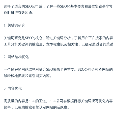
选择了适合的SEO公司后，了解一些SEO的基本要素和最佳实践是非常
作时进行有效沟通。
1. 关键词研究
关键词研究是SEO的核心。通过关键词分析，了解用户正在搜索的内容
工具分析关键词的搜索量、竞争程度以及相关性，以确定最适合的关
2. 网站结构优化
一个良好的网站结构对提升SEO效果至关重要。SEO公司会检查网站
够轻松地抓取和索引网页内容。
3. 内容优化
高质量的内容是SEO的王道。SEO公司会根据目标关键词撰写优化内
频率，以帮助搜索引擎认定网站的活跃度。