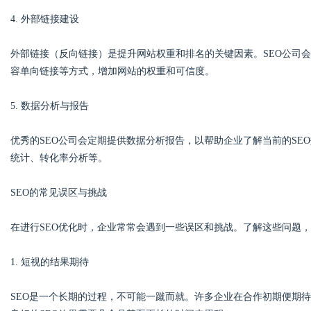
4. 外部链接建设
外部链接（反向链接）是提升网站权重和排名的关键因素。SEO公司
容单向链接等方式，增加网站的权重和可信度。
5. 数据分析与报告
优秀的SEO公司会定期提供数据分析报告，以帮助企业了解当前的SE
统计、转化率分析等。
SEO的常见误区与挑战
在进行SEO优化时，企业常常会遇到一些误区和挑战。了解这些问题，
1. 短视的结果期待
SEO是一个长期的过程，不可能一蹴而就。许多企业在合作初期便期待