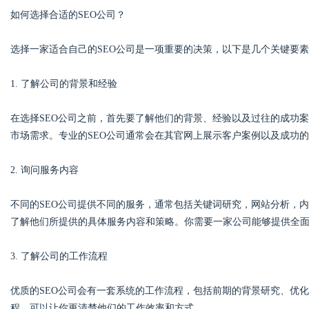
如何选择合适的SEO公司？
d
选择一家适合自己的SEO公司是一项重要的决策，以下是几个关键要
1. 了解公司的背景和经验
在选择SEO公司之前，首先要了解他们的背景、经验以及过往的成功
市场需求。专业的SEO公司通常会在其官网上展示客户案例以及成功
2. 询问服务内容
不同的SEO公司提供不同的服务，通常包括关键词研究，网站分析，
了解他们所提供的具体服务内容和策略。你需要一家公司能够提供全面
3. 了解公司的工作流程
优质的SEO公司会有一套系统的工作流程，包括前期的背景研究、优
程，可以让你更清楚他们的工作效率和方式。