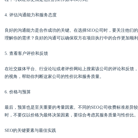
4. 评估沟通能力和服务态度
良好的沟通能力是合作成功的关键。在选择SEO公司时，要关注他们
理解你的需求？良好的沟通可以确保双方在项目执行中的合作更加顺
5. 查看客户评价和反馈
在社交媒体平台、行业论坛或者评价网站上搜索该公司的评论和反馈
的视角，帮助你判断这家公司的性价比和服务质量。
6. 价格与预算
最后，预算也是至关重要的考量因素。不同的SEO公司收费标准差异较
时，不要仅以价格为最终决策因素，要综合考虑其服务质量与性价比
SEO的关键要素与最佳实践