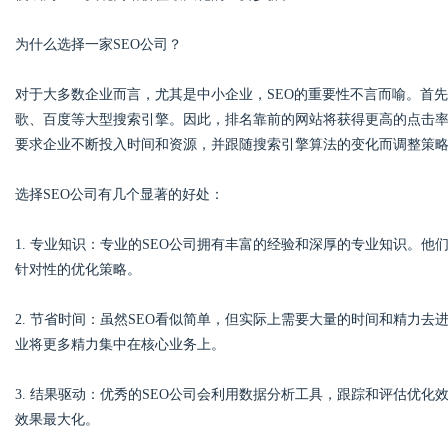
为什么选择一家SEO公司？
对于大多数企业而言，尤其是中小企业，SEO的重要性不言而喻。首
Bo
歌、百度等大型搜索引擎。因此，排名靠前的网站将获得更高的点击率
要求企业不断投入时间和资源，并跟随搜索引擎算法的变化而调整策
选择SEO公司有几个显著的好处：
1. 专业知识：专业的SEO公司拥有丰富的经验和深厚的专业知识。
针对性的优化策略。
ar
2. 节省时间：虽然SEO看似简单，但实际上需要大量的时间和精力
业将更多精力集中在核心业务上。
3. 结果驱动：优秀的SEO公司会利用数据分析工具，跟踪和评估优
效果最大化。