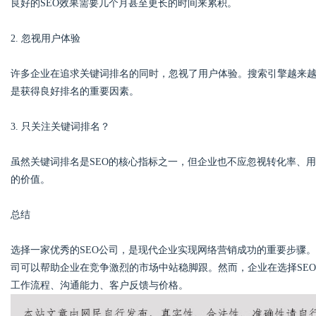
良好的SEO效果需要几个月甚至更长的时间来累积。
2. 忽视用户体验
许多企业在追求关键词排名的同时，忽视了用户体验。搜索引擎越来
是获得良好排名的重要因素。
3. 只关注关键词排名？
虽然关键词排名是SEO的核心指标之一，但企业也不应忽视转化率、
的价值。
总结
选择一家优秀的SEO公司，是现代企业实现网络营销成功的重要步骤。
司可以帮助企业在竞争激烈的市场中站稳脚跟。然而，企业在选择SE
工作流程、沟通能力、客户反馈与价格。