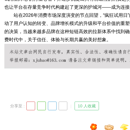
也让平台在存量竞争时代构建起了更深的护城河——成为连接
站在2026年消费市场深度演变的节点回望，“疯狂试用
动了用户认知的转变、品牌增长模式的升级和平台价值的重塑
的决策，当越来越多品牌在这种短链高效的拉新体系中找到确
费时代中，关于信任、体验与长期共赢的美好想象。
分享至 :
10 人收藏