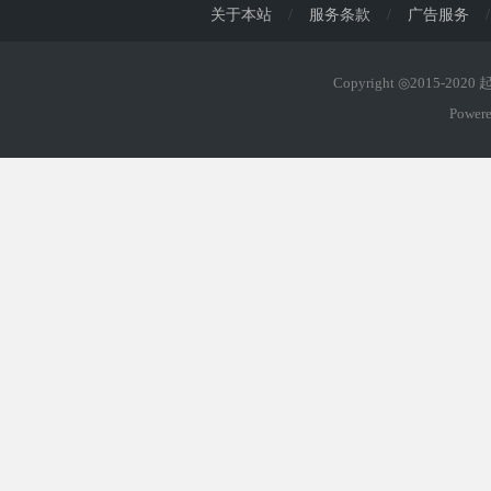
关于本站
/
服务条款
/
广告服务
/
Copyright ◎2015-202
Power