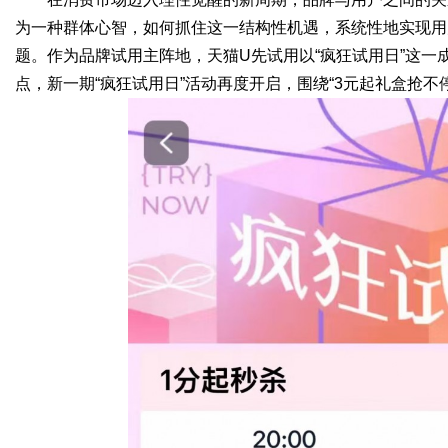
为一种群体心智，如何抓住这一结构性机遇，系统性地实现用
题。作为品牌试用主阵地，天猫U先试用以“疯狂试用日”这一成熟I
点，新一期“疯狂试用日”活动再度开启，围绕“3元起礼盒抢
Bo
ar