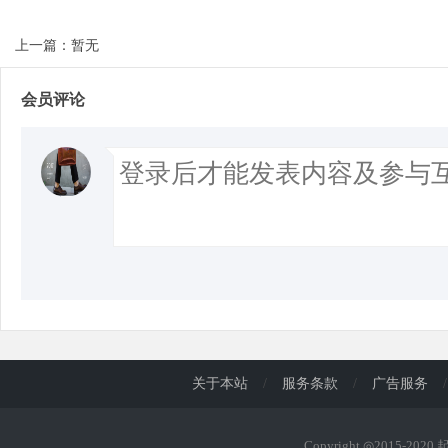
上一篇：暂无
会员评论
关于本站
/
服务条款
/
广告服务
/
Copyright ◎2015-202