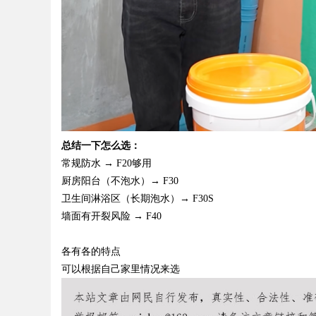
总结一下怎么选：
常规防水
→ F20够用
厨房阳台（不泡水）
→ F30
卫生间淋浴区（长期泡水）
→ F30S
墙面有开裂风险
→ F40
各有各的特点
可以根据自己家里情况来选