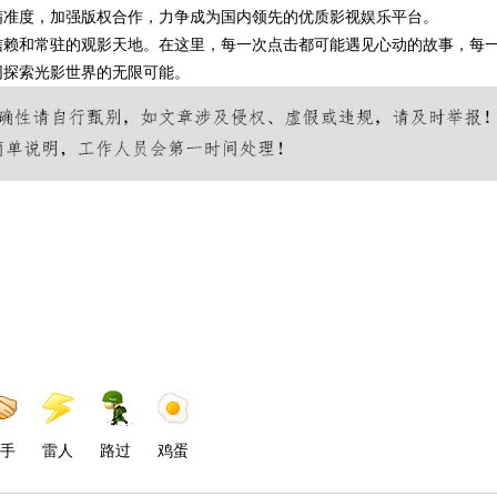
精准度，加强版权合作，力争成为国内领先的优质影视娱乐平台。
信赖和常驻的观影天地。在这里，每一次点击都可能遇见心动的故事，每
同探索光影世界的无限可能。
手
雷人
路过
鸡蛋