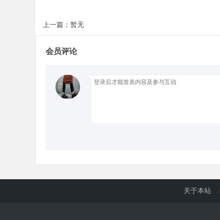
上一篇：暂无
d
会员评论
关于本站