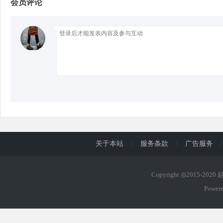
会员评论
d
关于本站
/
服务条款
/
广告服务
/
Copyright ◎2015-202
Power