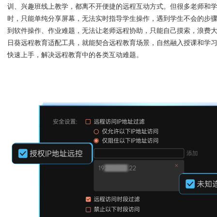
训、兴趣班线上教学，都离不开便捷的远程互动方式。但很多老师和
时，只能单纯分享屏幕，无法实时指导学生操作，遇到学生不会的步
到软件操作、作业难题，无法让老师远程协助，只能自己摸索，浪费
日葵
远程教育适配工具，就能契合远程教育场景，自然融入授课和学
快速上手，解决远程教育中的各类互动难题。
uz
!