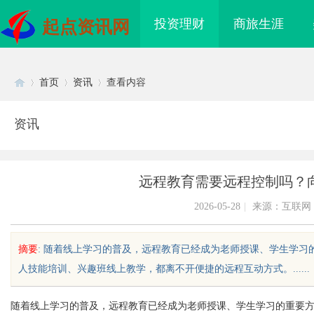
投资理财
商旅生涯
起点资讯网
首页
资讯
查看内容
资讯
Di
›
›
›
远程教育需要远程控制吗？
2026-05-28
|
来源：互联网
摘要
: 随着线上学习的普及，远程教育已经成为老师授课、学生学
人技能培训、兴趣班线上教学，都离不开便捷的远程互动方式。......
sc
随着线上学习的普及，远程教育已经成为老师授课、学生学习的重要
海配眼镜
武汉配眼镜 上海配眼镜