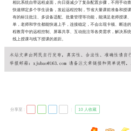
相比系统自带远程桌面，向日葵减少了复杂配置步骤，不用手动查
快速绑定多个学生设备，发起远程控制，节省大量课前准备和授
有的标注批注、多设备适配、批量管理等功能，能满足老师授课
单，老师和学生都能快速上手，连接稳定，不会出现卡顿、断连
程教育中的远程控制、屏幕共享、互动批注等各类需求，解决系
线上授课与线下授课的差距。
分享至 :
10 人收藏