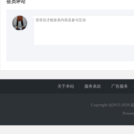
会员评论
d
关于本站
/
服务条款
/
广告服务
/
Copyright ◎2015-202
Power