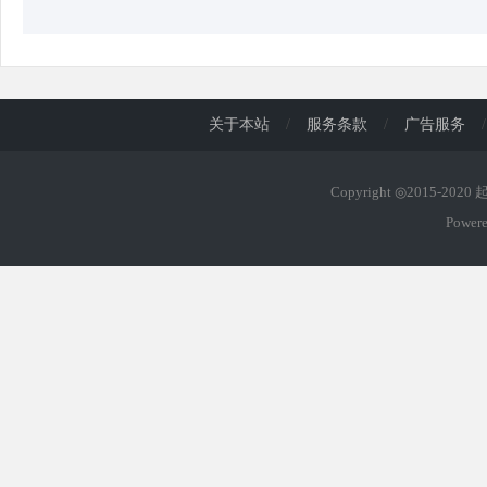
关于本站
/
服务条款
/
广告服务
/
Copyright ◎2015-202
Power