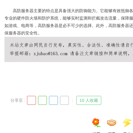
高防服务器主要的特点是具备强大的防御能力。它能够有效抵御各种网络
专业的硬件防火墙和防护系统，能够实时监测和拦截攻击流量，保障
如游戏、电商等，高防服务器是必不可少的选择。此外，高防服务器
保服务器的安全性。
分享至 :
10 人收藏