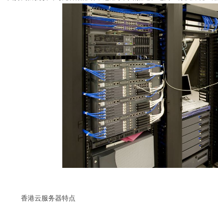
Bo
ar
香港云服务器特点