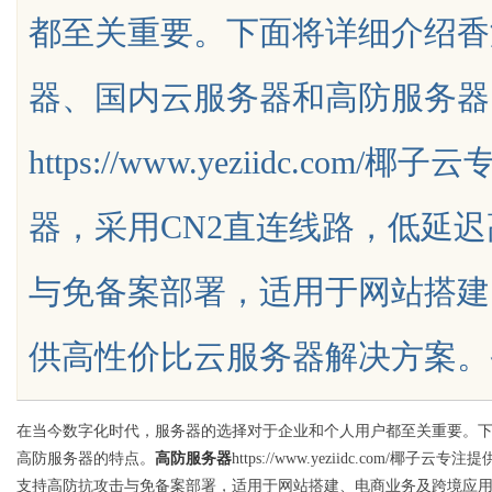
都至关重要。下面将详细介绍香
权律师
幕后英雄
器、国内云服务器和高防服务器
https://www.yeziidc.c
uz
器，采用CN2直连线路，低延
与免备案部署，适用于网站搭建
供高性价比云服务器解决方案。香港...
!
在当今数字化时代，服务器的选择对于企业和个人用户都至关重要。
高防服务器的特点。
高防服务器
https://www.yeziidc.co
支持高防抗攻击与免备案部署，适用于网站搭建、电商业务及跨境应