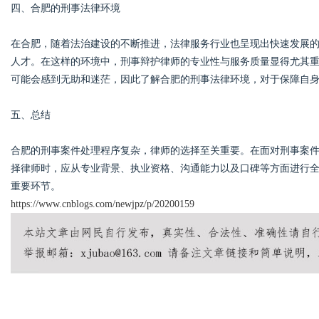
四、合肥的刑事法律环境
在合肥，随着法治建设的不断推进，法律服务行业也呈现出快速发展
人才。在这样的环境中，刑事辩护律师的专业性与服务质量显得尤其
可能会感到无助和迷茫，因此了解合肥的刑事法律环境，对于保障自
五、总结
合肥的刑事案件处理程序复杂，律师的选择至关重要。在面对刑事案
择律师时，应从专业背景、执业资格、沟通能力以及口碑等方面进行
重要环节。
https://www.cnblogs.com/newjpz/p/20200159