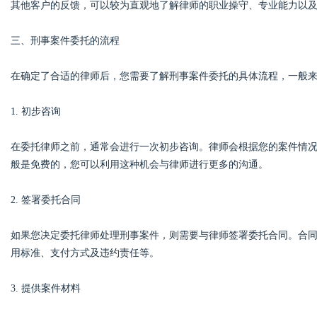
其他客户的反馈，可以较为直观地了解律师的职业操守、专业能力以
三、刑事案件委托的流程
在确定了合适的律师后，您需要了解刑事案件委托的具体流程，一般
1. 初步咨询
在委托律师之前，通常会进行一次初步咨询。律师会根据您的案件情
般是免费的，您可以利用这种机会与律师进行更多的沟通。
2. 签署委托合同
如果您决定委托律师处理刑事案件，则需要与律师签署委托合同。合
用标准、支付方式及违约责任等。
3. 提供案件材料