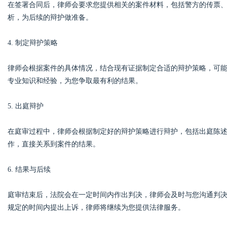
在签署合同后，律师会要求您提供相关的案件材料，包括警方的传票
析，为后续的辩护做准备。
4. 制定辩护策略
律师会根据案件的具体情况，结合现有证据制定合适的辩护策略，可
专业知识和经验，为您争取最有利的结果。
5. 出庭辩护
在庭审过程中，律师会根据制定好的辩护策略进行辩护，包括出庭陈
作，直接关系到案件的结果。
6. 结果与后续
庭审结束后，法院会在一定时间内作出判决，律师会及时与您沟通判
规定的时间内提出上诉，律师将继续为您提供法律服务。