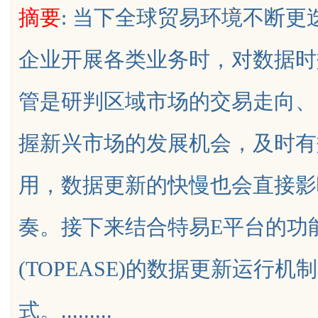
摘要
: 当下全球贸易环境不断
企业开展各类业务时，对数据时
管是研判区域市场的交易走向、
uz
握新兴市场的发展机会，及时有
用，数据更新的快慢也会直接影
奏。接下来结合特易E平台的功
!
(TOPEASE)的数据更新运行
式。.........