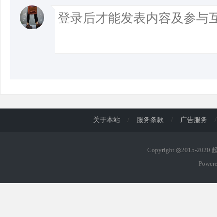
关于本站
/
服务条款
/
广告服务
/
Copyright ◎2015-202
Power