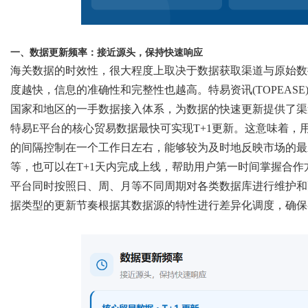
d
一、数据更新频率：接近源头，保持快速响应
海关数据的时效性，很大程度上取决于数据获取渠道与原始数
度越快，信息的准确性和完整性也越高。
特易资讯
(TOPEASE
国家和地区的一手数据接入体系，为数据的快速更新提供了渠
特易
E平台的核心贸易数据最快可实现T+1更新。这意味着
的间隔控制在一个工作日左右，能够较为及时地反映市场的最
等，也可以在T+1天内完成上线，帮助用户第一时间掌握合
平台同时按照日、周、月等不同周期对各类数据库进行维护和
据类型的更新节奏根据其数据源的特性进行差异化调度，确保