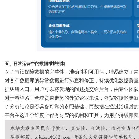
五、日常运营中的数据维护机制
为了持续保障数据的完整性、准确性和可用性，特易建立了常
对各个数据库的异常数据进行排查和修正，持续优化数据质量
据纠错入口，用户可以将发现的问题提交给后台，由专业团队
对于希望紧盯全球贸易走势的外贸企业来说，外贸数据的更新
了分析结论是否具备可靠的参照基础，而数据在经过治理后的
平台在这几个维度上都有对应的机制和工具，为用户持续跟踪