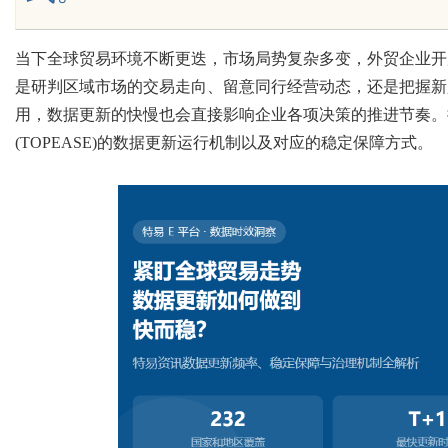
当下全球贸易环境不断更迭，市场局势复杂多变，外贸企业开
是研判区域市场的交易走向、留意同行经营动态，还是把握新
Bo
用，数据更新的快慢也会直接影响企业各项决策的推进节奏。
(TOPEASE)
的数据更新运行机制以及对应的稳定保障方式。
ar