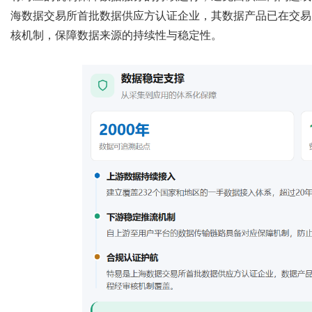
海数据交易所首批数据供应方认证企业，其数据产品已在交易
核机制，保障数据来源的持续性与稳定性。