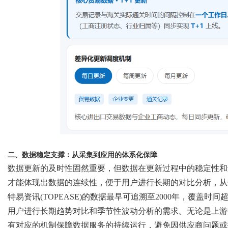
二、数据稳定支撑：从采集到应用的体系化保障
数据更新的及时性固然重要，但数据在更新过程中的稳定性和
才能体现出数据的连续性，便于用户进行长期的对比分析，从
特易资讯
(TOPEASE)
的数据最早可追溯至
2000年，覆盖时间
用户进行长期趋势对比和季节性波动分析的需求。无论是上游
有对应的机制保障数据服务的持续运行，避免因供应商问题或