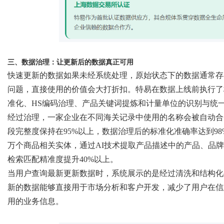
三、数据治理：让更新后的数据真正可用
快速更新的数据如果未经系统处理，原始状态下的数据通常存
问题，直接使用的价值会大打折扣。特易在数据上线前执行了
准化、
HS编码治理、产品关键词提炼和计量单位的识别与统
经过治理，一家企业在不同海关记录中使用的名称会被自动合
段完整度保持在95%以上，数据治理后的标准化准确率达到98
万个商品相关实体，通过AI技术提取产品描述中的产品、品牌
检索匹配精准度提升40%以上。
当用户查询最新更新数据时，系统展示的是经过清洗和结构化
新的数据能够直接用于市场分析和客户开发，减少了用户在信
用的业务信息。