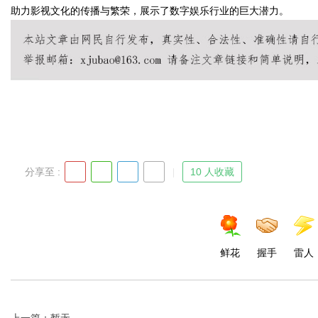
助力影视文化的传播与繁荣，展示了数字娱乐行业的巨大潜力。
Bo
分享至 :
10 人收藏
ar
鲜花
握手
雷人