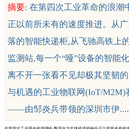
摘要
: 在第四次工业革命的浪潮
正以前所未有的速度推进。从广
落的智能快递柜,从飞驰高铁上的
uz
监测站,每一个“哑”设备的智能
离不开一张看不见却极其坚韧的
与机遇的工业物联网(IoT/M2
!
——由邹炎兵带领的深圳市伊.......
在第四次工业革命的浪潮中,数字化与实体经济的融合正以前所未有的