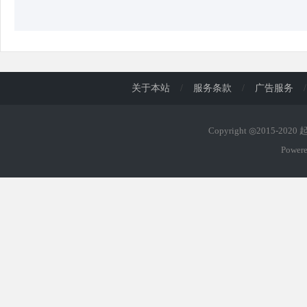
关于本站
/
服务条款
/
广告服务
/
Copyright ◎2015-202
Power