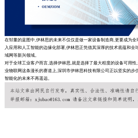
在邹董的蓝图中,伊林思的未来不仅仅是做一家设备制造商,更要成为全
入应用和人工智能的边缘化部署,伊林思正凭借其深厚的技术底蕴和全球
域网等新兴领域。
对于全球工业客户而言,选择伊林思,就是选择了最大程度的设备可用性
业物联网这条漫长的赛道上,深圳市伊林思科技有限公司正以坚实的步伐
智能化的未来不再遥远。