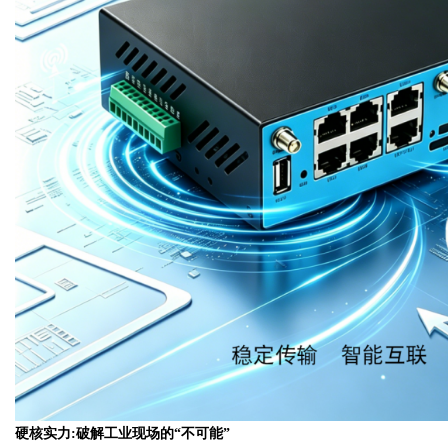
硬核实力:破解工业现场的“不可能”