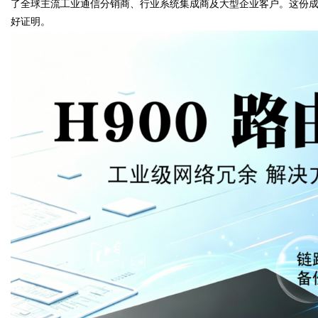
了全球主流工业通信分销商、行业系统集成商及大型企业客户。这份成
好证明。