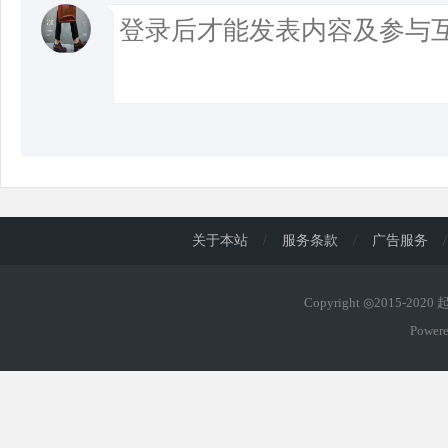
关于本站
/
服务条款
/
广告服务
/
Copyright ◎2015-202
Power