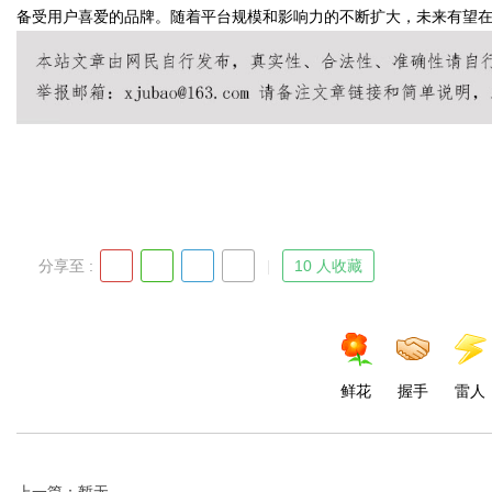
备受用户喜爱的品牌。随着平台规模和影响力的不断扩大，未来有望
Bo
分享至 :
10 人收藏
ar
鲜花
握手
雷人