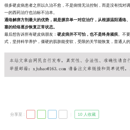
很多硬皮病患者之所以久治不愈，不是病情无法控制，而是没有找对调理
一的西药治疗也治标不治本。
通络解痹方剂最大的优势，就是摒弃单一对症治疗，从根源温阳通络
塞的经络逐步恢复正常状态。
最后想告诉所有硬皮病朋友：
硬皮病并不可怕，也不是终身顽疾
。不
式，坚持科学养护，僵硬的肌肤能变软，受限的关节能恢复，普通人
分享至 :
10 人收藏