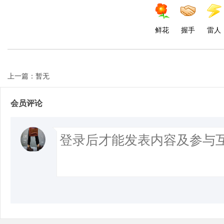
鲜花
握手
雷人
上一篇：暂无
会员评论