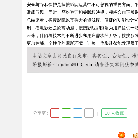
安全与隐私保护是搜搜影院运营中不可忽视的重要方面。
泄露问题。同时，严格遵守相关版权法规，积极合作正版
总结来看，搜搜影院以其强大的资源库、便捷的功能设计
剧、看电影还是欣赏动漫，搜搜影院都能够为用户提供一
Bo
未来，伴随着技术的不断进步和用户需求的升级，搜搜影
更加智能、个性化的观影环境，让每一位影迷都能发现属
ar
分享至 :
10 人收藏