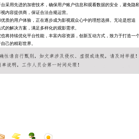
平台采用先进的加密技术，确保用户账户信息和观看数据的安全，避免隐
影视内容提供商，保证合法合规运营。
和优质的用户体验，正在逐步成为影视观众心中的理想选择。无论是想追
站式的解决方案，满足多样化的观影需求。
院也将持续优化平台性能，丰富内容资源，创新互动方式，致力于打造一
于自己的精彩世界。