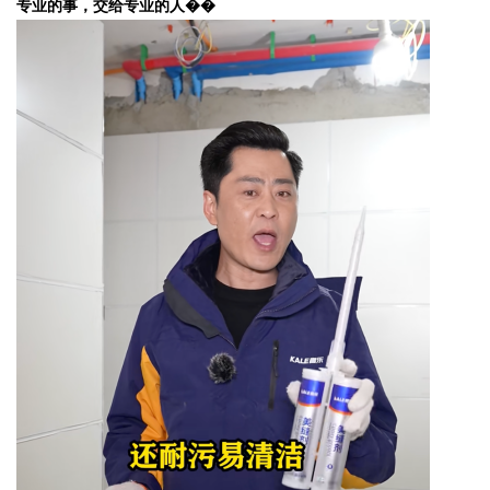
专业的事，交给专业的人��