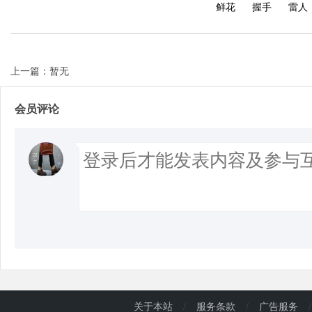
鲜花
握手
雷人
上一篇：暂无
会员评论
关于本站
/
服务条款
/
广告服务
/