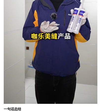
一句话总结