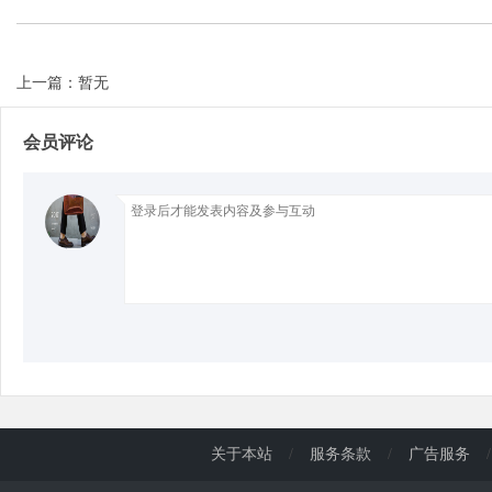
d
上一篇：暂无
会员评论
关于本站
/
服务条款
/
广告服务
/