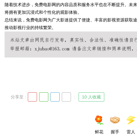
随着技术进步，免费电影网的内容品质和服务水平也在不断提升。未
将拥有更加沉浸式和个性化的观影体验。
总结来说，免费电影网为广大影迷提供了便捷、丰富的影视资源获取
推动影视行业的持续繁荣。
Bo
ar
分享至 :
10 人收藏
鲜花
握手
雷人