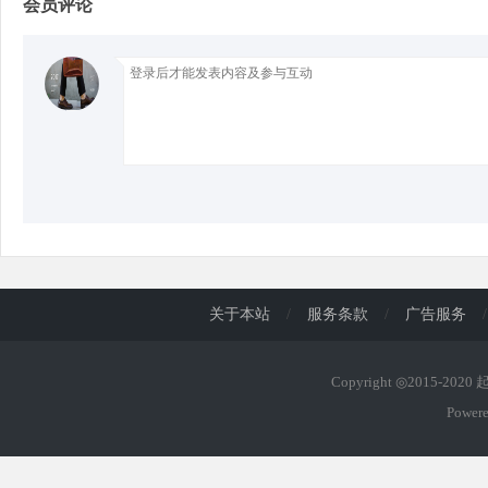
会员评论
d
关于本站
/
服务条款
/
广告服务
/
Copyright ◎2015-202
Power