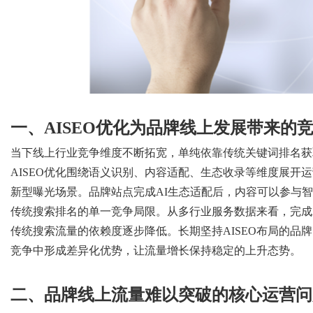
d
一、
AISEO优化为品牌线上发展带来的
当下线上行业竞争维度不断拓宽，单纯依靠传统关键词排名获
AISEO优化围绕语义识别、内容适配、生态收录等维度展开
新型曝光场景。品牌站点完成AI生态适配后，内容可以参与
传统搜索排名的单一竞争局限。从多行业服务数据来看，完成A
传统搜索流量的依赖度逐步降低。长期坚持AISEO布局的品
竞争中形成差异化优势，让流量增长保持稳定的上升态势。
二、品牌线上流量难以突破的核心运营问