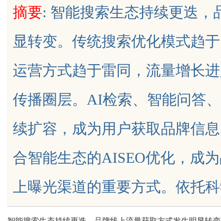
摘要
: 智能搜索生态持续更迭
显转变。传统搜索优化模式趋于
运营方式趋于雷同，流量增长进
uz
传播圈层。AI检索、智能问答
续扩容，成为用户获取品牌信息
合智能生态的AISEO优化，成
!
上曝光渠道的重要方式。依托科学化的AI
智能搜索生态持续更迭，品牌线上流量获取方式发生明显转变