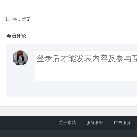
上一篇：暂无
会员评论
关于本站
/
服务条款
/
广告服务
/