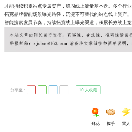
才能持续积累站点专属资产，稳固线上流量基本盘。多个行业实
拓宽品牌智能场景曝光路径，沉淀不可替代的站点线上资产。利
智能搜索发展节奏，持续拓宽线上曝光渠道，积累长效线上竞
分享至 :
10 人收藏
鲜花
握手
雷人