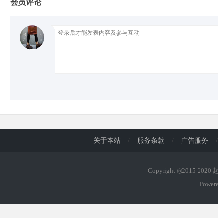
会员评论
d
关于本站
/
服务条款
/
广告服务
/
Copyright ◎2015-202
Power