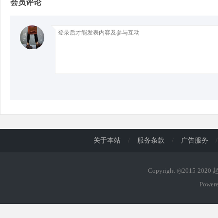
会员评论
d
关于本站
/
服务条款
/
广告服务
/
Copyright ◎2015-202
Power