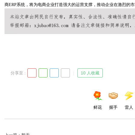
商ERP系统，将为电商企业打造强大的运营支撑，推动企业在激烈的
Bo
分享至 :
10 人收藏
ar
鲜花
握手
雷人