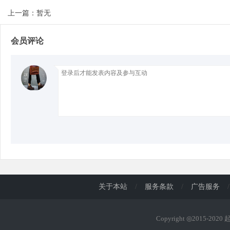
上一篇：暂无
d
会员评论
关于本站
/
服务条款
/
广告服务
/
Copyright ◎2015-202