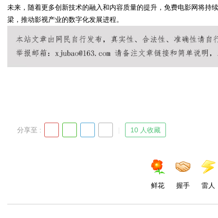
未来，随着更多创新技术的融入和内容质量的提升，免费电影网将持
梁，推动影视产业的数字化发展进程。
Bo
分享至 :
10 人收藏
ar
鲜花
握手
雷人