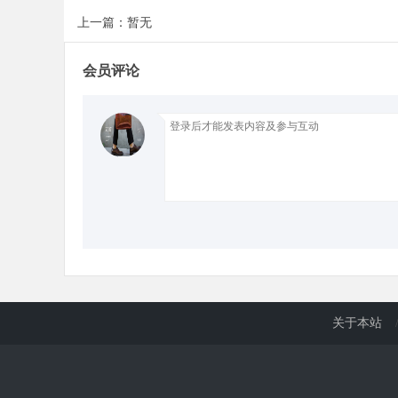
上一篇：暂无
d
会员评论
关于本站