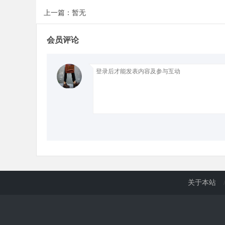
上一篇：暂无
d
会员评论
关于本站