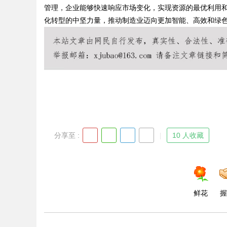
管理，企业能够快速响应市场变化，实现资源的最优利用和
化转型的中坚力量，推动制造业迈向更加智能、高效和绿
Bo
分享至 :
10 人收藏
ar
鲜花
握