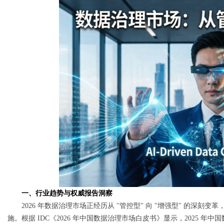
Bo
ar
一、行业趋势与权威报告洞察
2026 年数据治理市场正经历从 "管控型" 向 "增强型" 的深刻
施。根据 IDC《2026 年中国数据治理市场白皮书》显示，2025 年中国数