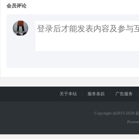
会员评论
关于本站
/
服务条款
/
广告服务
/
Copyright ◎2015-202
Power