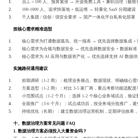
员工＜100 人、预算紧张 → 开源免费工具 + 兼职治理（极
100-1000 人、追求快落地 + 低运维 → 轻量化 SaaS
千人集团 / 信创 / 强安全要求 → 国产一体化平台私有化
按核心需求精准选型
核心需求为打通数据孤岛、统一报表 → 优先选择数据集成 + 
核心需求为合规与数据安全 → 优先选择数据安全 + 数据标准
核心需求为 AI 应用与数据资产化 → 优先选择支持 AI 
实施路径通用建议
前期调研（1-2 周）：梳理业务痛点、数据现状、明确核心需
方案选型（1-2 周）：对比 3-5 家厂商，重点考察功能适配
小范围试点（1-2 个月）：选择 1-2 个核心业务域试点，验
全面推广（3-6 个月）：试点成功后，按业务域分批推广，
持续优化（长期）：建立数据治理运营机制，定期评估效果
十、数据治理方案常见问题 FAQ
1. 数据治理方案必须投入大量资金吗？