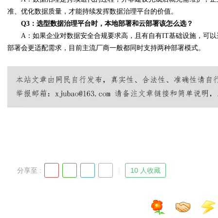
准、优化数据质量，才能持续发挥数据治理平台的价值。
Q3：选型数据治理平台时，本地部署和云部署该怎么选？
A：如果企业对数据安全合规要求高，且有自有IT基础设施，可
部署会更适配需求，目前主流厂商一般都同时支持两种部署模式。
分享至 :
10 人收藏