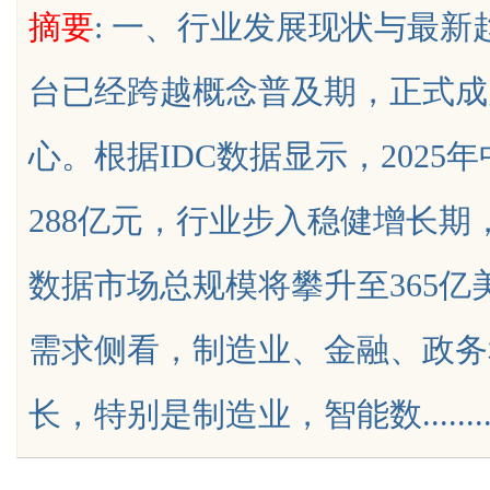
摘要
: 一、行业发展现状与最新
台
关键作用与应用前景
台已经跨越概念普及期，正式成
心。根据IDC数据显示，202
uz
288亿元，行业步入稳健增长期，
数据市场总规模将攀升至365亿
需求侧看，制造业、金融、政务
!
长，特别是制造业，智能数........