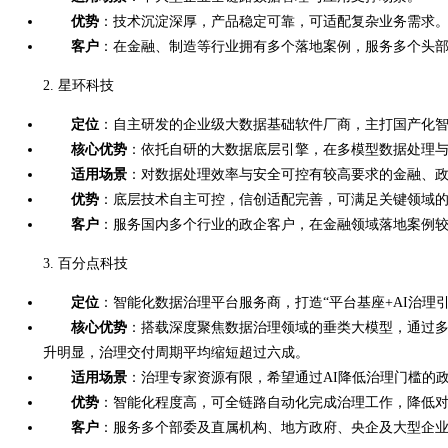
优势
：技术沉淀深厚，产品稳定可靠，可适配复杂业务需求
客户
：在金融、制造等行业拥有多个落地案例，服务多个头
2. 星环科技
定位
：自主研发的企业级大数据基础软件厂商，主打国产化
核心优势
：依托自研的大数据底层引擎，在多模型数据处理
适用场景
：对数据处理效率与安全可控有较高要求的金融、
优势
：底层技术自主可控，信创适配完善，可满足关键领域
客户
：服务国内多个行业的政企客户，在金融领域落地案例
3. 百分点科技
定位
：智能化数据治理平台服务商，打造“平台基座+AI治理
核心优势
：搭载深度聚焦数据治理领域的垂类大模型，通过
升明显，治理交付周期平均缩短超过六成。
适用场景
：治理专家资源有限，希望通过AI降低治理门槛的
优势
：智能化程度高，可全链路自动化完成治理工作，降低
客户
：服务多个部委及直属机构、地方政府、央企及大型企