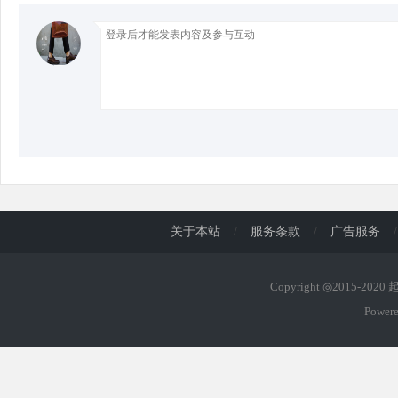
d
关于本站
/
服务条款
/
广告服务
/
Copyright ◎2015-202
Power