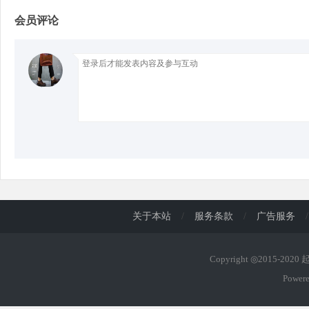
会员评论
d
关于本站
/
服务条款
/
广告服务
/
Copyright ◎2015-202
Power