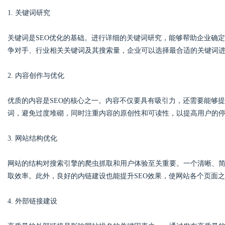
1. 关键词研究
关键词是SEO优化的基础。进行详细的关键词研究，能够帮助企业确
争对手、行业相关关键词及其搜索量，企业可以选择最合适的关键词
2. 内容创作与优化
优质的内容是SEO的核心之一。内容不仅要具有吸引力，还需要能够
词，避免过度堆砌，同时注重内容的原创性和可读性，以提高用户的
3. 网站结构优化
网站的结构对搜索引擎的爬虫抓取和用户体验至关重要。一个清晰、
取效率。此外，良好的内链建设也能提升SEO效果，使网站各个页面
4. 外部链接建设