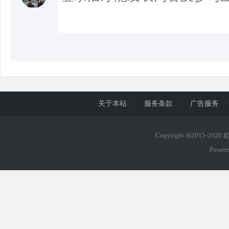
关于本站
/
服务条款
/
广告服务
/
Copyright ◎2015-202
Power