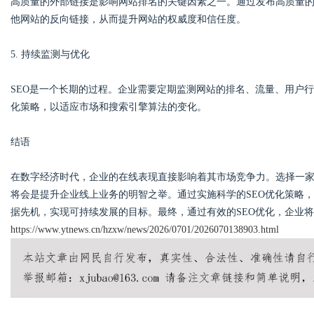
高质量的外部链接是影响网站排名的关键因素之一。通过发布高质量
他网站的反向链接，从而提升网站的权威度和信任度。
5. 持续监测与优化
SEO是一个长期的过程。企业需要定期监测网站的排名、流量、用户行
化策略，以适应市场和搜索引擎算法的变化。
结语
在数字经济时代，企业的在线表现直接影响着其市场竞争力。选择一家
将会是提升企业线上业务的明智之举。通过实施科学的SEO优化策略
据先机，实现可持续发展的目标。最终，通过有效的SEO优化，企业
https://www.ytnews.cn/hzxw/news/2026/0701/2026070138903.html