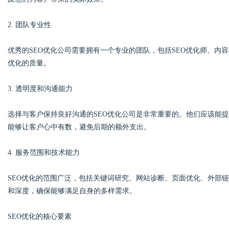
2. 团队专业性
优秀的SEO优化公司需要拥有一个专业的团队，包括SEO优化师、内
优化的质量。
3. 透明度和沟通能力
选择与客户保持良好沟通的SEO优化公司是非常重要的。他们应该能
能够让客户心中有数，避免后期的额外支出。
4. 服务范围和技术能力
SEO优化的范围广泛，包括关键词研究、网站诊断、页面优化、外部
和深度，确保能够满足自身的多样需求。
SEO优化的核心要素