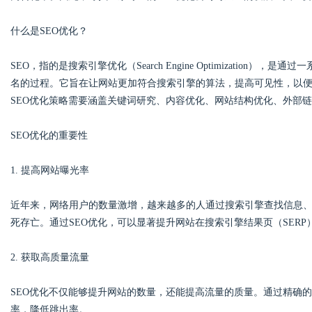
什么是SEO优化？
SEO，指的是搜索引擎优化（Search Engine Optimizatio
Bo
名的过程。它旨在让网站更加符合搜索引擎的算法，提高可见性，以
SEO优化策略需要涵盖关键词研究、内容优化、网站结构优化、外部
SEO优化的重要性
1. 提高网站曝光率
近年来，网络用户的数量激增，越来越多的人通过搜索引擎查找信息
ar
死存亡。通过SEO优化，可以显著提升网站在搜索引擎结果页（SER
2. 获取高质量流量
SEO优化不仅能够提升网站的数量，还能提高流量的质量。通过精确
率，降低跳出率。