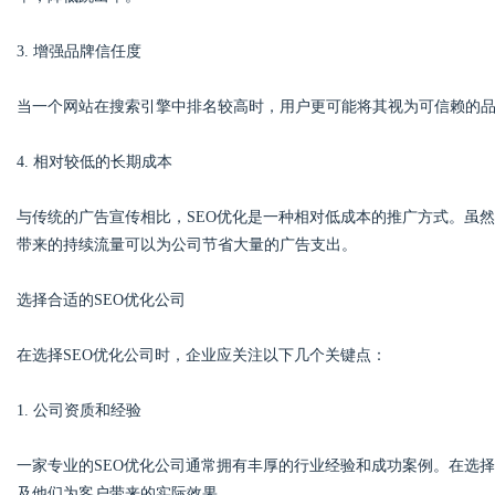
3. 增强品牌信任度
d
当一个网站在搜索引擎中排名较高时，用户更可能将其视为可信赖的
4. 相对较低的长期成本
与传统的广告宣传相比，SEO优化是一种相对低成本的推广方式。虽
带来的持续流量可以为公司节省大量的广告支出。
选择合适的SEO优化公司
在选择SEO优化公司时，企业应关注以下几个关键点：
1. 公司资质和经验
一家专业的SEO优化公司通常拥有丰厚的行业经验和成功案例。在选
及他们为客户带来的实际效果。