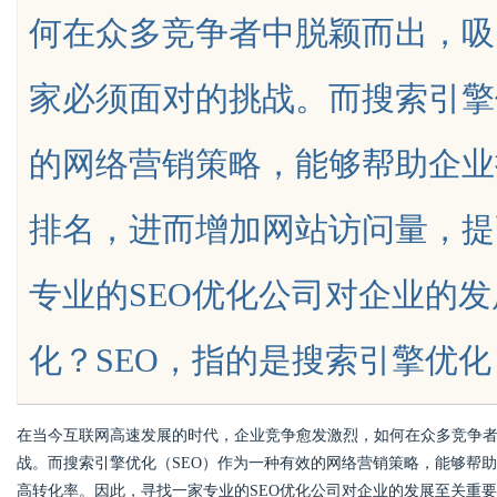
何在众多竞争者中脱颖而出，吸
代平台
家必须面对的挑战。而搜索引擎
的网络营销策略，能够帮助企业
uz
排名，进而增加网站访问量，提
专业的SEO优化公司对企业的发
化？SEO，指的是搜索引擎优化（Searc
!
在当今互联网高速发展的时代，企业竞争愈发激烈，如何在众多竞争
战。而搜索引擎优化（SEO）作为一种有效的网络营销策略，能够帮
高转化率。因此，寻找一家专业的SEO优化公司对企业的发展至关重